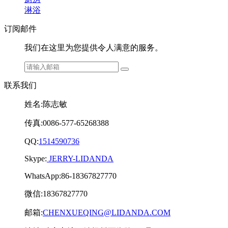
淋浴
订阅邮件
我们在这里为您提供令人满意的服务。
联系我们
姓名:陈志敏
传真:0086-577-65268388
QQ:
1514590736
Skype:
JERRY-LIDANDA
WhatsApp:86-18367827770
微信:18367827770
邮箱:
CHENXUEQING@LIDANDA.COM