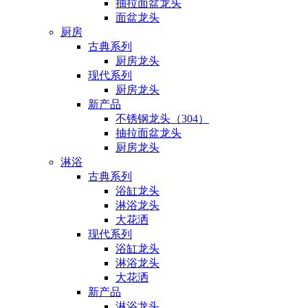
抽拉面盆龙头
面盆龙头
厨房
古典系列
厨房龙头
现代系列
厨房龙头
新产品
不锈钢龙头（304）
抽拉面盆龙头
厨房龙头
淋浴
古典系列
浴缸龙头
淋浴龙头
大花洒
现代系列
浴缸龙头
淋浴龙头
大花洒
新产品
淋浴龙头