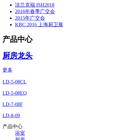
法兰克福 ISH2018
2016年春季广交会
2015年广交会
KBC 2016 上海厨卫展
产品中心
厨房龙头
更多
LD-5-08CL
LD-5-08EQ
LD-7-08F
LD-8-09
产品中心
浴室
厨房