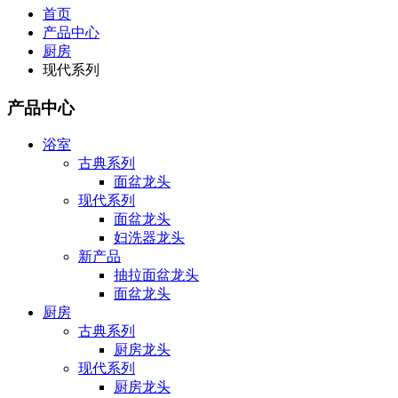
首页
产品中心
厨房
现代系列
产品中心
浴室
古典系列
面盆龙头
现代系列
面盆龙头
妇洗器龙头
新产品
抽拉面盆龙头
面盆龙头
厨房
古典系列
厨房龙头
现代系列
厨房龙头