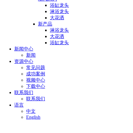
浴缸龙头
淋浴龙头
大花洒
新产品
淋浴龙头
大花洒
浴缸龙头
新闻中心
新闻
资源中心
常见问题
成功案例
视频中心
下载中心
联系我们
联系我们
语言
中文
English