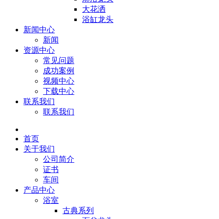
大花洒
浴缸龙头
新闻中心
新闻
资源中心
常见问题
成功案例
视频中心
下载中心
联系我们
联系我们
首页
关于我们
公司简介
证书
车间
产品中心
浴室
古典系列